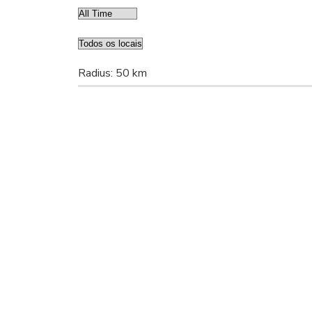
Radius:
50 km