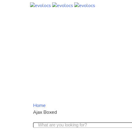
Home
Ajax Boxed