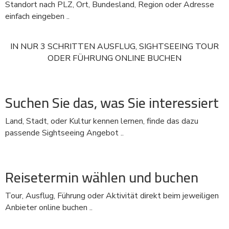
Standort nach PLZ, Ort, Bundesland, Region oder Adresse
einfach eingeben ..
IN NUR 3 SCHRITTEN AUSFLUG, SIGHTSEEING TOUR
ODER FÜHRUNG ONLINE BUCHEN
Suchen Sie das, was Sie interessiert
Land, Stadt, oder Kultur kennen lernen, finde das dazu
passende Sightseeing Angebot ..
Reisetermin wählen und buchen
Tour, Ausflug, Führung oder Aktivität direkt beim jeweiligen
Anbieter online buchen ..