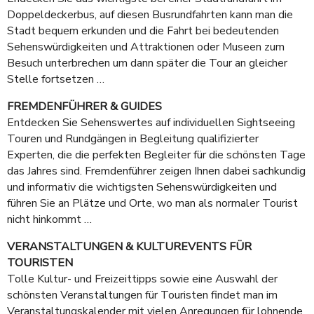
Doppeldeckerbus, auf diesen Busrundfahrten kann man die
Stadt bequem erkunden und die Fahrt bei bedeutenden
Sehenswürdigkeiten und Attraktionen oder Museen zum
Besuch unterbrechen um dann später die Tour an gleicher
Stelle fortsetzen …
FREMDENFÜHRER & GUIDES
Entdecken Sie Sehenswertes auf individuellen Sightseeing
Touren und Rundgängen in Begleitung qualifizierter
Experten, die die perfekten Begleiter für die schönsten Tage
das Jahres sind. Fremdenführer zeigen Ihnen dabei sachkundig
und informativ die wichtigsten Sehenswürdigkeiten und
führen Sie an Plätze und Orte, wo man als normaler Tourist
nicht hinkommt …
VERANSTALTUNGEN & KULTUREVENTS FÜR
TOURISTEN
Tolle Kultur- und Freizeittipps sowie eine Auswahl der
schönsten Veranstaltungen für Touristen findet man im
Veranstaltungskalender mit vielen Anregungen für lohnende