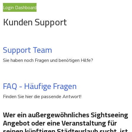
Login Dashboard
Kunden Support
Support Team
Sie haben noch Fragen und benötigen Hilfe?
FAQ - Häufige Fragen
Finden Sie hier die passende Antwort!
Wer ein außergewöhnliches Sightseeing
Angebot oder eine Veranstaltung für
seinen künftigen Städteurlaub sucht, ist