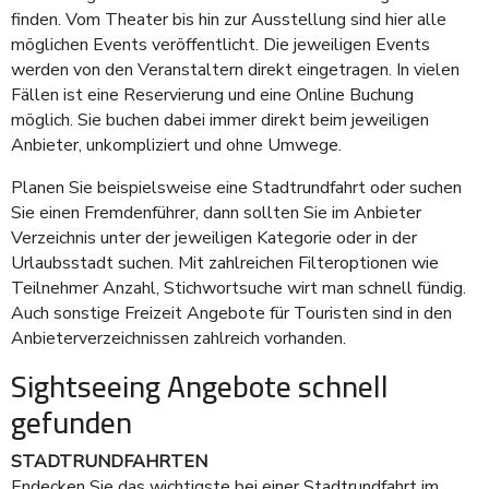
finden. Vom Theater bis hin zur Ausstellung sind hier alle
möglichen Events veröffentlicht. Die jeweiligen Events
werden von den Veranstaltern direkt eingetragen. In vielen
Fällen ist eine Reservierung und eine Online Buchung
möglich. Sie buchen dabei immer direkt beim jeweiligen
Anbieter, unkompliziert und ohne Umwege.
Planen Sie beispielsweise eine Stadtrundfahrt oder suchen
Sie einen Fremdenführer, dann sollten Sie im Anbieter
Verzeichnis unter der jeweiligen Kategorie oder in der
Urlaubsstadt suchen. Mit zahlreichen Filteroptionen wie
Teilnehmer Anzahl, Stichwortsuche wirt man schnell fündig.
Auch sonstige Freizeit Angebote für Touristen sind in den
Anbieterverzeichnissen zahlreich vorhanden.
Sightseeing Angebote schnell
gefunden
STADTRUNDFAHRTEN
Endecken Sie das wichtigste bei einer Stadtrundfahrt im