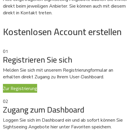
direkt beim jeweiligen Anbieter. Sie können auch mit diesem
direkt in Kontakt treten.
Kostenlosen Account erstellen
01
Registrieren Sie sich
Melden Sie sich mit unserem Registrierungformular an
erhalten direkt Zugang zu Ihrem User-Dashboard.
Zur Registrierung
02
Zugang zum Dashboard
Loggen Sie sich im Dashboard ein und ab sofort können Sie
Sightseeing Angebote hier unter Favoriten speichern.