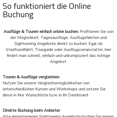
So funktioniert die Online
Buchung
Ausflüge & Touren einfach online buchen:
Profitieren Sie von
der Möglichkeit, Tagesausflüge, Ausflugsfahrten und
Sightseeing Angebote direkt zu buchen. Egal ob
Stadtrundfahrt, Tourguide oder Ausflugsveranstalter, hier
findet man schnell, einfach und unkompliziert das richtige
Angebot.
Touren & Ausflüge vergleichen
Nutzen Sie unsere Vergleichsmöglichkeiten von
unterschiedlichen Kursen und Workshops und setzen Sie
diese in Ihre Wunschliste bzw. in Ihr Dashboard.
Direkte Buchung beim Anbieter
Alle eingetragenen Sightseeing Angebote buchen Sie immer