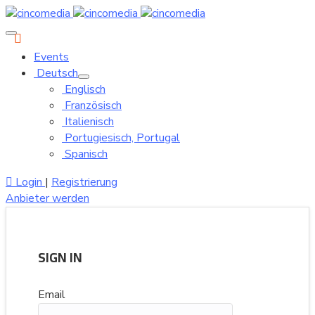
Events
Deutsch
Englisch
Französisch
Italienisch
Portugiesisch, Portugal
Spanisch
Login
|
Registrierung
Anbieter werden
SIGN IN
Email