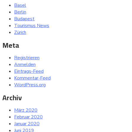
Basel
Berlin
Budapest
Tourismus News
Zürich
Meta
Registrieren
Anmelden
Eintrags-Feed
Kommentar-Feed
WordPress.org
Archiv
März 2020
Februar 2020
Januar 2020
Juni 2019