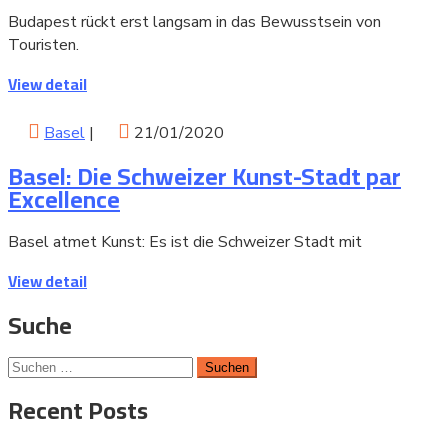
Budapest rückt erst langsam in das Bewusstsein von
Touristen.
View detail
Basel
|
21/01/2020
Basel: Die Schweizer Kunst-Stadt par
Excellence
Basel atmet Kunst: Es ist die Schweizer Stadt mit
View detail
Suche
Suchen
nach:
Recent Posts