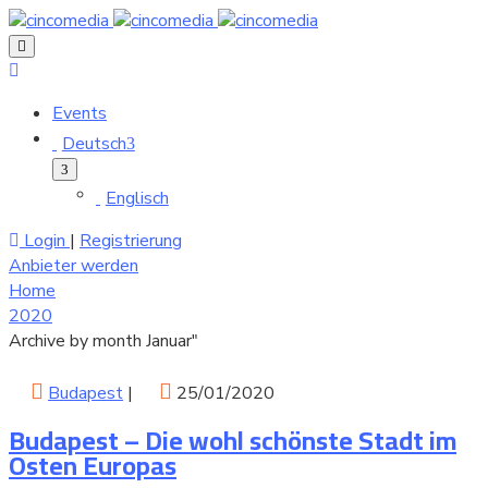
Events
Deutsch
Englisch
Login
|
Registrierung
Anbieter werden
Home
2020
Archive by month Januar"
Budapest
|
25/01/2020
Budapest – Die wohl schönste Stadt im
Osten Europas