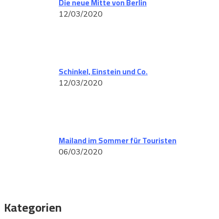
Die neue Mitte von Berlin
12/03/2020
Schinkel, Einstein und Co.
12/03/2020
Mailand im Sommer für Touristen
06/03/2020
Kategorien