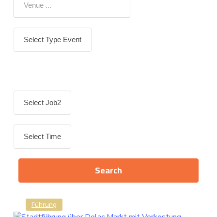
Führung