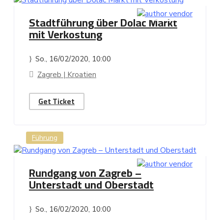
Stadtführung über Dolac Markt
mit Verkostung
So., 16/02/2020
, 10:00
Zagreb | Kroatien
Get Ticket
Führung
Rundgang von Zagreb –
Unterstadt und Oberstadt
So., 16/02/2020
, 10:00