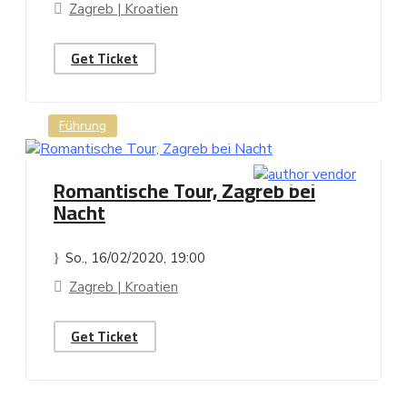
Zagreb | Kroatien
Get Ticket
Führung
Romantische Tour, Zagreb bei
Nacht
So., 16/02/2020
, 19:00
Zagreb | Kroatien
Get Ticket