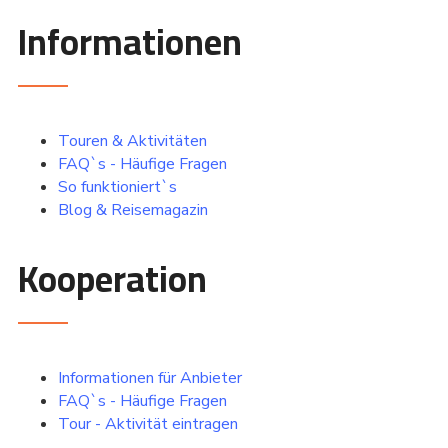
Informationen
Touren & Aktivitäten
FAQ`s - Häufige Fragen
So funktioniert`s
Blog & Reisemagazin
Kooperation
Informationen für Anbieter
FAQ`s - Häufige Fragen
Tour - Aktivität eintragen