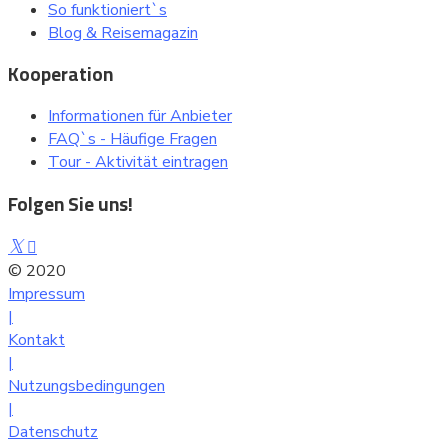
So funktioniert`s
Blog & Reisemagazin
Kooperation
Informationen für Anbieter
FAQ`s - Häufige Fragen
Tour - Aktivität eintragen
Folgen Sie uns!
© 2020
- comtoura
Impressum
|
Kontakt
|
Nutzungsbedingungen
|
Datenschutz