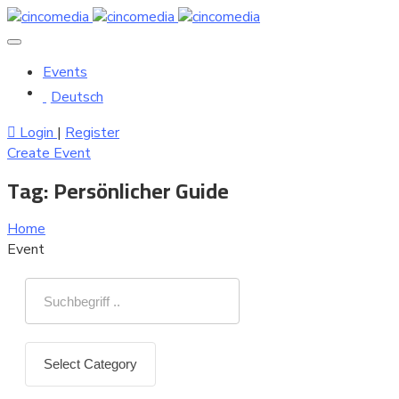
Events
Deutsch
Login
|
Register
Create Event
Tag:
Persönlicher Guide
Home
Event