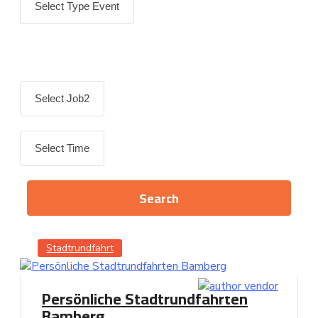
Stadtrundfahrt
Persönliche Stadtrundfahrten
Bamberg